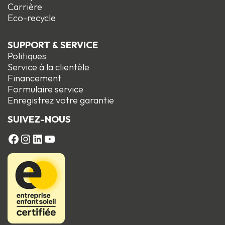
Carrière
Eco-recycle
SUPPORT & SERVICE
Politiques
Service à la clientèle
Financement
Formulaire service
Enregistrez votre garantie
SUIVEZ-NOUS
FACEBOOK
Instagram
LinkedIn
YouTube