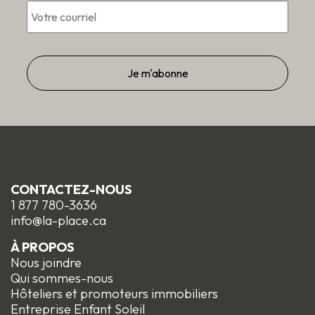
CONTACTEZ-NOUS
1 877 780-3636
info@la-place.ca
À PROPOS
Nous joindre
Qui sommes-nous
Hôteliers et promoteurs immobiliers
Entreprise Enfant Soleil