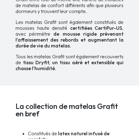
de matelas de confort différents afin que plusieurs
dormeurs y trouvent leur compte.
Les matelas Grafit sont également constitués de
mousses haute densité
certifiées CertiPur-US
,
avec périmètre
de mousse rigide prévenant
l’affaissement des rebords et augmentant la
durée de vie du matelas
.
Tous les matelas Grafit sont également recouverts
de
tissu Dryfit, un tissu aéré et extensible qui
chasse l’humidité
.
La collection de matelas Grafit
en bref
Constitués de
latex naturel infusé de