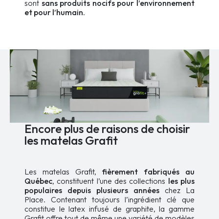
sont
sans produits nocifs pour l’environnement
et pour l’humain
.
Encore plus de raisons de choisir
les matelas Grafit
Les matelas Grafit,
fièrement fabriqués au
Québec
, constituent l’une des collections
les plus
populaires depuis plusieurs années
chez La
Place. Contenant toujours l’ingrédient clé que
constitue le latex infusé de graphite, la gamme
Grafit offre tout de même une variété de modèles