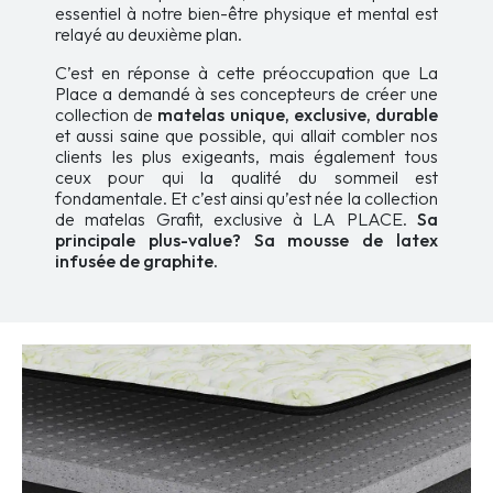
essentiel à notre bien-être physique et mental est
relayé au deuxième plan.
C’est en réponse à cette préoccupation que La
Place a demandé à ses concepteurs de créer une
collection de
matelas unique, exclusive, durable
et aussi saine que possible, qui allait combler nos
clients les plus exigeants, mais également tous
ceux pour qui la qualité du sommeil est
fondamentale. Et c’est ainsi qu’est née la collection
de matelas Grafit, exclusive à LA PLACE.
Sa
principale plus-value? Sa mousse de latex
infusée de graphite.