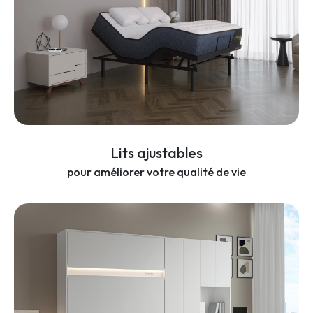
Lits ajustables
pour améliorer votre qualité de vie