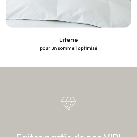
Literie
pour un sommeil optimisé