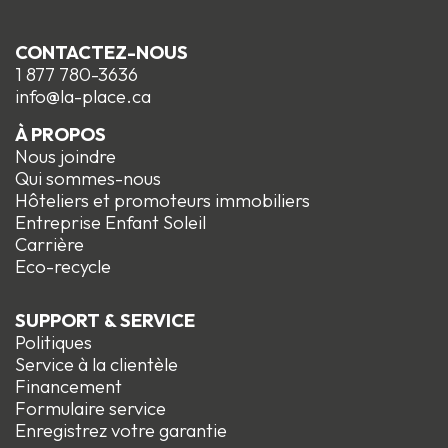
CONTACTEZ-NOUS
1 877 780-3636
info@la-place.ca
À PROPOS
Nous joindre
Qui sommes-nous
Hôteliers et promoteurs immobiliers
Entreprise Enfant Soleil
Carrière
Eco-recycle
SUPPORT & SERVICE
Politiques
Service à la clientèle
Financement
Formulaire service
Enregistrez votre garantie