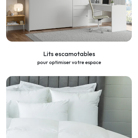
Lits escamotables
pour optimiser votre espace