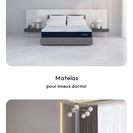
Matelas
pour mieux dormir