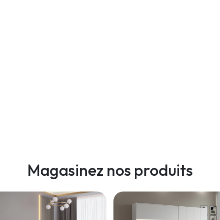
Magasinez nos produits