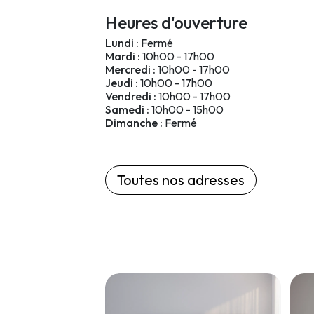
Heures d'ouverture
Lundi :
Fermé
Mardi :
10h00 - 17h00
Mercredi :
10h00 - 17h00
Jeudi :
10h00 - 17h00
Vendredi :
10h00 - 17h00
Samedi :
10h00 - 15h00
Dimanche :
Fermé
Toutes nos adresses