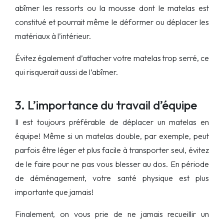
abîmer les ressorts ou la mousse dont le matelas est
constitué et pourrait même le déformer ou déplacer les
matériaux à l’intérieur.
Évitez également d’attacher votre matelas trop serré, ce
qui risquerait aussi de l’abîmer.
3. L’importance du travail d’équipe
Il est toujours préférable de déplacer un matelas en
équipe! Même si un matelas double, par exemple, peut
parfois être léger et plus facile à transporter seul, évitez
de le faire pour ne pas vous blesser au dos. En période
de déménagement, votre santé physique est plus
importante que jamais!
Finalement, on vous prie de ne jamais recueillir un