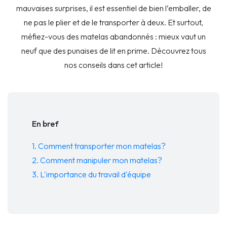
mauvaises surprises, il est essentiel de bien l’emballer, de
ne pas le plier et de le transporter à deux. Et surtout,
méfiez-vous des matelas abandonnés : mieux vaut un
neuf que des punaises de lit en prime. Découvrez tous
nos conseils dans cet article!
En bref
1. Comment transporter mon matelas?
2. Comment manipuler mon matelas?
3. L'importance du travail d'équipe