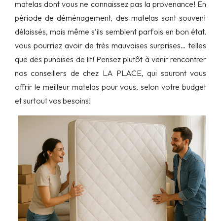
matelas dont vous ne connaissez pas la provenance! En
période de déménagement, des matelas sont souvent
délaissés, mais même s’ils semblent parfois en bon état,
vous pourriez avoir de très mauvaises surprises… telles
que des punaises de lit! Pensez plutôt à venir rencontrer
nos conseillers de chez LA PLACE, qui sauront vous
offrir le meilleur matelas pour vous, selon votre budget
et surtout vos besoins!