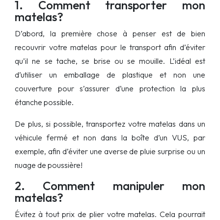
1. Comment transporter mon
matelas?
D’abord, la première chose à penser est de bien
recouvrir votre matelas pour le transport afin d’éviter
qu’il ne se tache, se brise ou se mouille. L’idéal est
d’utiliser un emballage de plastique et non une
couverture pour s’assurer d’une protection la plus
étanche possible.
De plus, si possible, transportez votre matelas dans un
véhicule fermé et non dans la boîte d’un VUS, par
exemple, afin d’éviter une averse de pluie surprise ou un
nuage de poussière!
2. Comment manipuler mon
matelas?
Évitez à tout prix de plier votre matelas. Cela pourrait