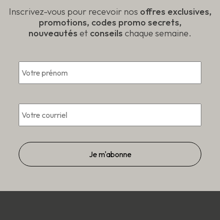
Inscrivez-vous pour recevoir nos
offres exclusives,
promotions, codes promo secrets,
nouveautés
et
conseils
chaque semaine.
*
Prén
Courriel
*