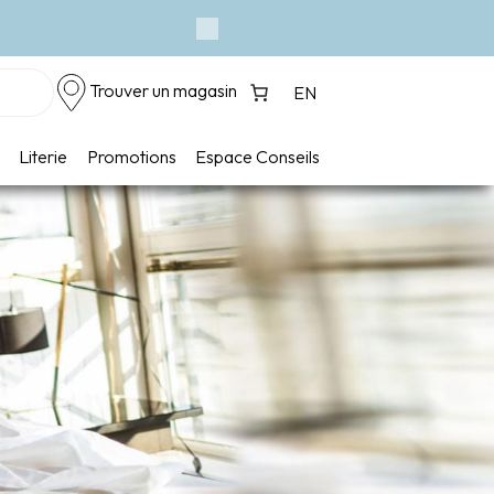
Next
Trouver un magasin
EN
Literie
Promotions
Espace Conseils