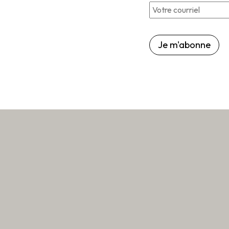
Courriel
*