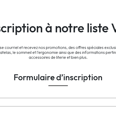
scription à notre liste 
e courriel et recevez nos promotions, des offres spéciales exclus
atelas, le sommeil et l’ergonomie ainsi que des informations pertin
accessoires de literie et bien plus.
Formulaire d’inscription