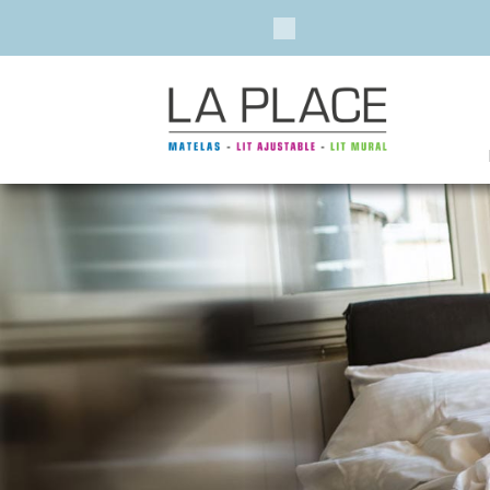
Previous