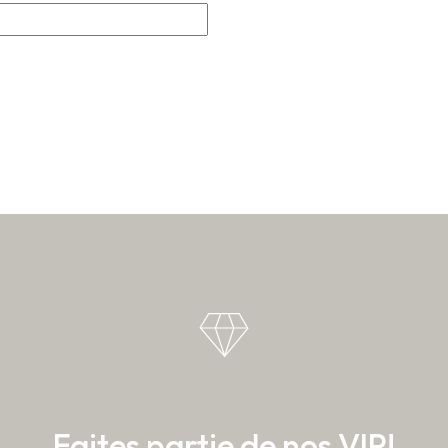
Faites partie de nos VIP!