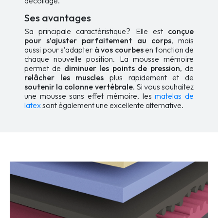
décollage.
Ses avantages
Sa principale caractéristique? Elle est
conçue
pour s’ajuster parfaitement au corps
, mais
aussi pour s’adapter
à vos courbes
en fonction de
chaque nouvelle position. La mousse mémoire
permet de
diminuer les points de pression
, de
relâcher les muscles
plus rapidement et de
soutenir la colonne vertébrale
. Si vous souhaitez
une mousse sans effet mémoire, les
matelas de
latex
sont également une excellente alternative.