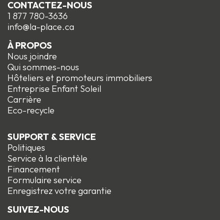
CONTACTEZ-NOUS
1 877 780-3636
info@la-place.ca
À PROPOS
Nous joindre
Qui sommes-nous
Hôteliers et promoteurs immobiliers
Entreprise Enfant Soleil
Carrière
Eco-recycle
SUPPORT & SERVICE
Politiques
Service à la clientèle
Financement
Formulaire service
Enregistrez votre garantie
SUIVEZ-NOUS