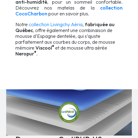
anti-humidité
, pour un sommeil confortable.
Découvrez nos matelas de la
collection
CocoCharbon
pour en savoir plus.
Notre
collection Livingchy Aéria
,
fabriquée au
Québec
, offre également une combinaison de
mousse d’Espagne dentelée, qui s’ajuste
parfaitement aux courbes du corps, de mousse
®
mémoire
Viscool
et de mousse ultra aérée
®
Neropur
.