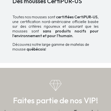
Des mousses CertiPUR-US
Toutes nos mousses sont
certifiées CertiPUR-US
,
une certification nord-américaine officielle basée
sur des critères rigoureux et assurant que les
mousses sont
sans produits nocifs pour
l’environnement et pour l’humain
.
Découvrez notre large gamme de matelas de
mousse
québécois
!
Faites partie de nos VIP!