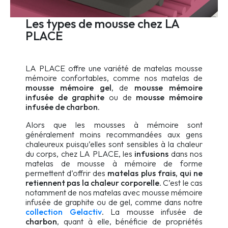
Les types de mousse chez LA
PLACE
LA PLACE offre une variété de matelas mousse
mémoire confortables, comme nos matelas de
mousse mémoire gel
, de
mousse mémoire
infusée de graphite
ou de
mousse mémoire
infusée de charbon
.
Alors que les mousses à mémoire sont
généralement moins recommandées aux gens
chaleureux puisqu’elles sont sensibles à la chaleur
du corps, chez LA PLACE, les
infusions
dans nos
matelas de mousse à mémoire de forme
permettent d’offrir des
matelas plus frais, qui ne
retiennent pas la chaleur corporelle
. C’est le cas
notamment de nos matelas avec mousse mémoire
infusée de graphite ou de gel, comme dans notre
collection Gelactiv
. La mousse infusée de
charbon
, quant à elle, bénéficie de propriétés