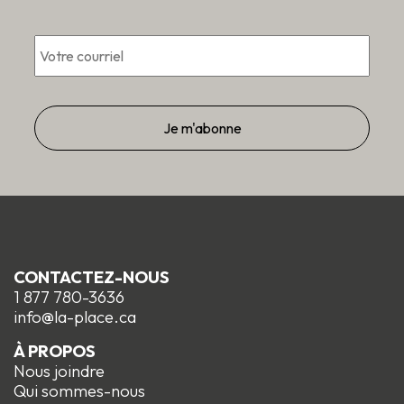
Courriel
*
CONTACTEZ-NOUS
1 877 780-3636
info@la-place.ca
À PROPOS
Nous joindre
Qui sommes-nous