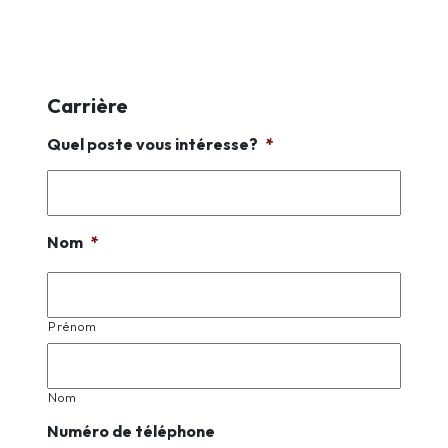
Carrière
Quel poste vous intéresse?
*
Nom
*
Prénom
Nom
Numéro de téléphone