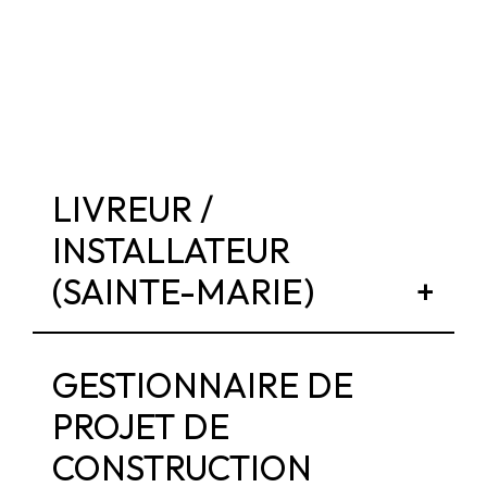
LIVREUR /
INSTALLATEUR
(SAINTE-MARIE)
GESTIONNAIRE DE
PROJET DE
CONSTRUCTION