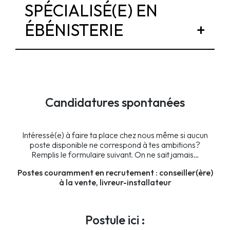
SPÉCIALISÉ(E) EN
ÉBÉNISTERIE
Candidatures spontanées
Intéressé(e) à faire ta place chez nous même si aucun
poste disponible ne correspond à tes ambitions?
Remplis le formulaire suivant. On ne sait jamais…
Postes couramment en recrutement : conseiller(ère)
à la vente, livreur-installateur
Postule ici :