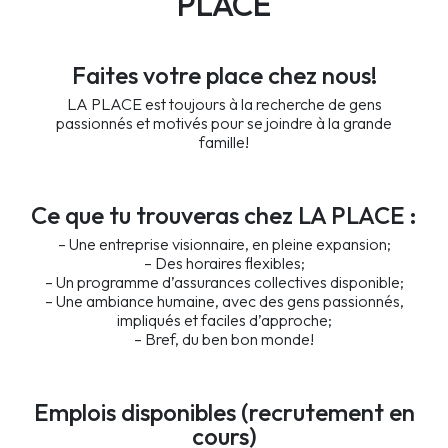
PLACE
Faites votre place chez nous!
LA PLACE est toujours à la recherche de gens
passionnés et motivés pour se joindre à la grande
famille!
Ce que tu trouveras chez LA PLACE :
– Une entreprise visionnaire, en pleine expansion;
– Des horaires flexibles;
– Un programme d’assurances collectives disponible;
– Une ambiance humaine, avec des gens passionnés,
impliqués et faciles d’approche;
– Bref, du ben bon monde!
Emplois disponibles (recrutement en
cours)