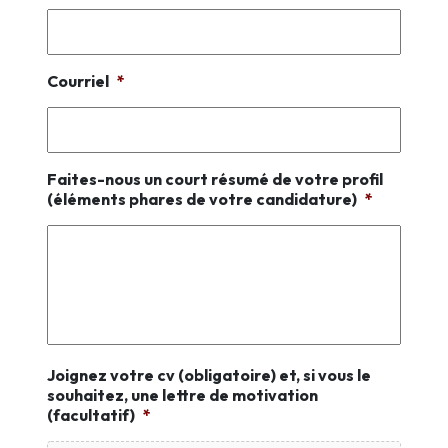
Courriel
*
Faites-nous un court résumé de votre profil
(éléments phares de votre candidature)
*
Joignez votre cv (obligatoire) et, si vous le
souhaitez, une lettre de motivation
(facultatif)
*