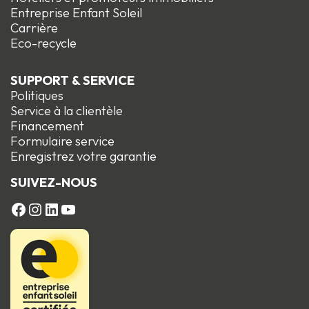
Entreprise Enfant Soleil
Carrière
Eco-recycle
SUPPORT & SERVICE
Politiques
Service à la clientèle
Financement
Formulaire service
Enregistrez votre garantie
SUIVEZ-NOUS
FACEBOOK
Instagram
LinkedIn
YouTube