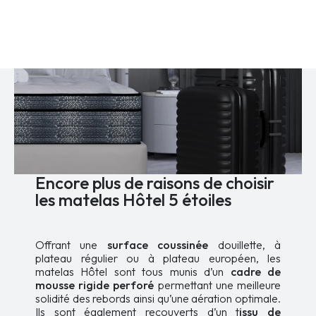
Encore plus de raisons de choisir
les matelas Hôtel 5 étoiles
Offrant une
surface coussinée
douillette, à
plateau régulier ou à plateau européen, les
matelas Hôtel sont tous munis d’un
cadre de
mousse rigide perforé
permettant une meilleure
solidité des rebords ainsi qu’une aération optimale.
Ils sont également recouverts d’un t
issu de