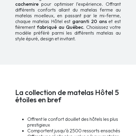
cachemire
pour optimiser l’expérience. Offrant
différents conforts allant du matelas ferme au
matelas moelleux, en passant par le mi-ferme,
chaque matelas Hôtel est
garanti 20 ans
et est
fièrement
fabriqué au Québec
. Choisissez votre
modèle préféré parmi les différents matelas au
style épuré, design et invitant.
La collection de matelas Hôtel 5
étoiles en bref
Offrent le confort douillet des hôtels les plus
prestigieux
Comportent jusqu’à 2500 ressorts ensachés