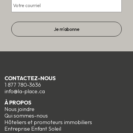
CONTACTEZ-NOUS
1 877 780-3636
info@la-place.ca
À PROPOS
Nous joindre
Qui sommes-nous
Hôteliers et promoteurs immobiliers
Entreprise Enfant Soleil