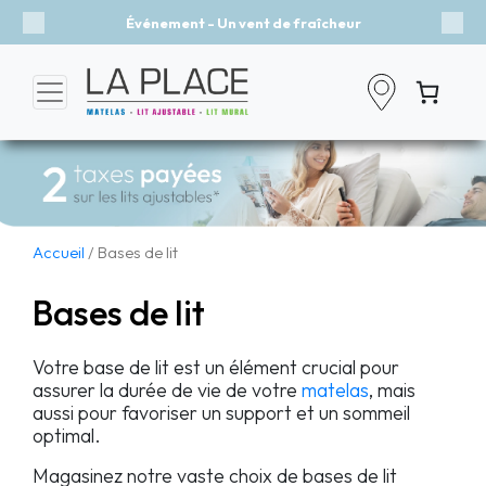
Événement - Un vent de fraîcheur
Previous
Nex
Accueil
/ Bases de lit
Bases de lit
Votre base de lit est un élément crucial pour
assurer la durée de vie de votre
matelas
, mais
aussi pour favoriser un support et un sommeil
optimal.
Magasinez notre vaste choix de bases de lit