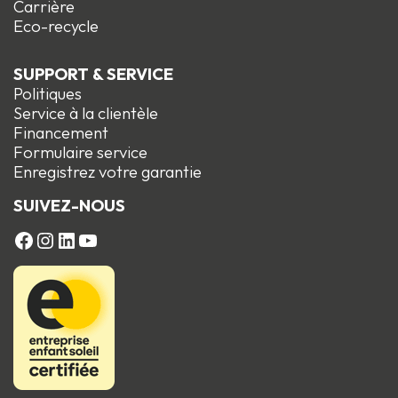
Carrière
Eco-recycle
SUPPORT & SERVICE
Politiques
Service à la clientèle
Financement
Formulaire service
Enregistrez votre garantie
SUIVEZ-NOUS
FACEBOOK
Instagram
LinkedIn
YouTube