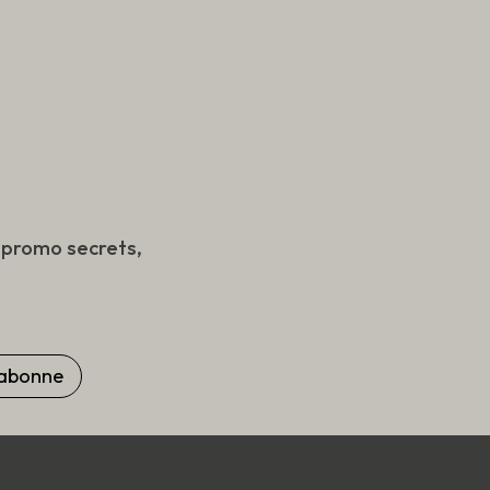
s promo secrets,