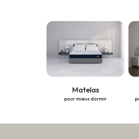
Matelas
pour mieux dormir
p