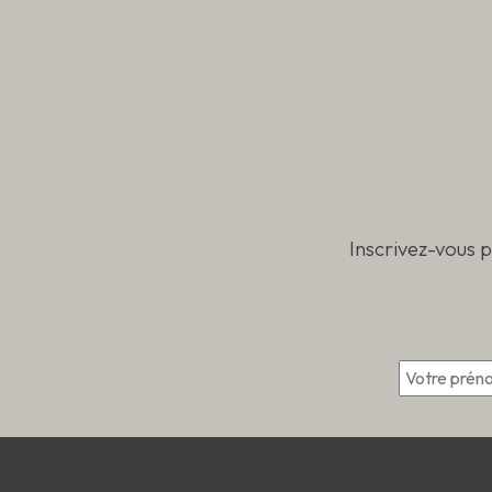
Inscrivez-vous 
*