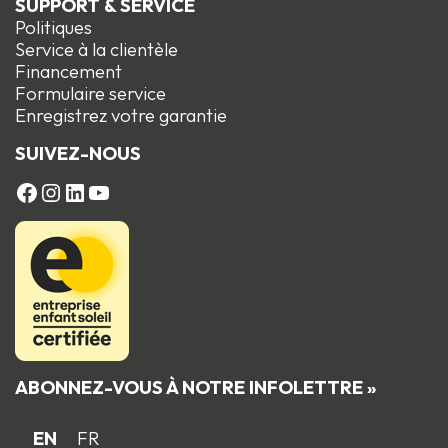
SUPPORT & SERVICE
Politiques
Service à la clientèle
Financement
Formulaire service
Enregistrez votre garantie
SUIVEZ-NOUS
FACEBOOK
Instagram
LinkedIn
YouTube
ABONNEZ-VOUS À NOTRE INFOLETTRE »
EN
FR