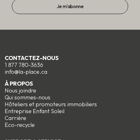
CONTACTEZ-NOUS
1 877 780-3636
info@la-place.ca
À PROPOS
Nous joindre
Qui sommes-nous
Hôteliers et promoteurs immobiliers
Entreprise Enfant Soleil
Carrière
Eco-recycle