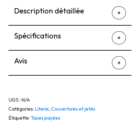
Description détaillée
Spécifications
Avis
UGS :
N/A
Catégories:
Literie
,
Couvertures et jetés
Étiquette:
Taxes payées