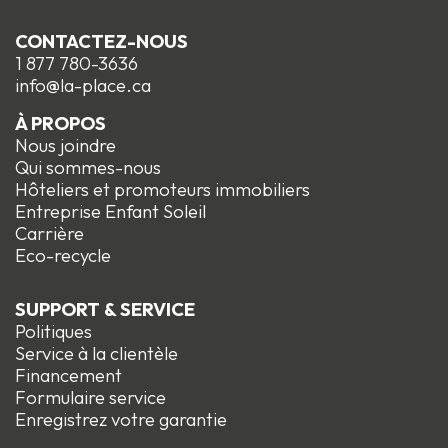
CONTACTEZ-NOUS
1 877 780-3636
info@la-place.ca
À PROPOS
Nous joindre
Qui sommes-nous
Hôteliers et promoteurs immobiliers
Entreprise Enfant Soleil
Carrière
Eco-recycle
SUPPORT & SERVICE
Politiques
Service à la clientèle
Financement
Formulaire service
Enregistrez votre garantie