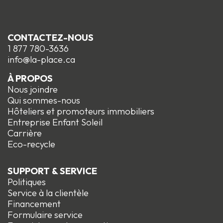
CONTACTEZ-NOUS
1 877 780-3636
info@la-place.ca
À PROPOS
Nous joindre
Qui sommes-nous
Hôteliers et promoteurs immobiliers
Entreprise Enfant Soleil
Carrière
Eco-recycle
SUPPORT & SERVICE
Politiques
Service à la clientèle
Financement
Formulaire service