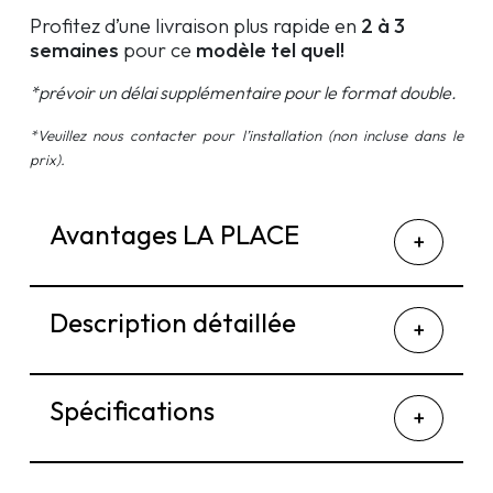
Profitez d’une livraison plus rapide en
2 à 3
semaines
pour ce
modèle tel quel!
*prévoir un délai supplémentaire pour le format double.
*Veuillez nous contacter pour l’installation (non incluse dans le
prix).
Avantages LA PLACE
Description détaillée
Spécifications