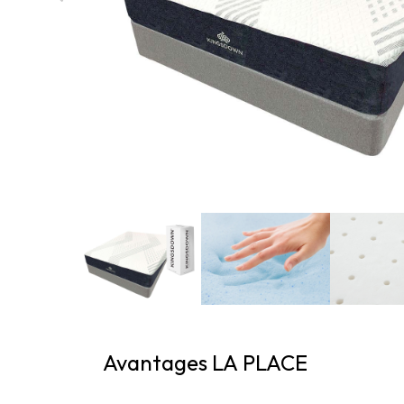
Avantages LA PLACE