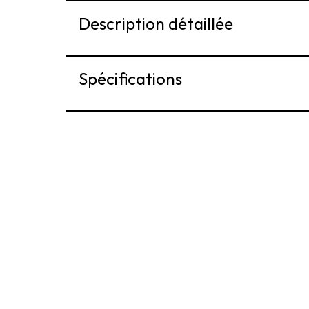
Description détaillée
Spécifications