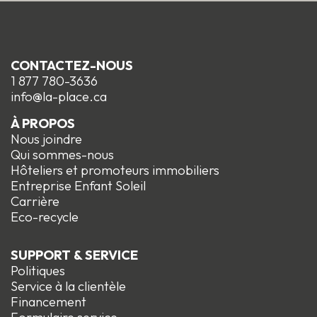
CONTACTEZ-NOUS
1 877 780-3636
info@la-place.ca
À PROPOS
Nous joindre
Qui sommes-nous
Hôteliers et promoteurs immobiliers
Entreprise Enfant Soleil
Carrière
Eco-recycle
SUPPORT & SERVICE
Politiques
Service à la clientèle
Financement