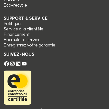
Eco-recycle
SUPPORT & SERVICE
Politiques
Service à la clientèle
Financement
Formulaire service
Enregistrez votre garantie
SUIVEZ-NOUS
FACEBOOK
Instagram
LinkedIn
YouTube