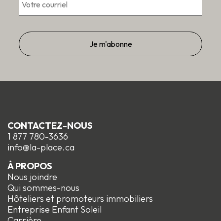
CONTACTEZ-NOUS
1 877 780-3636
info@la-place.ca
À PROPOS
Nous joindre
Qui sommes-nous
Hôteliers et promoteurs immobiliers
Entreprise Enfant Soleil
Carrière