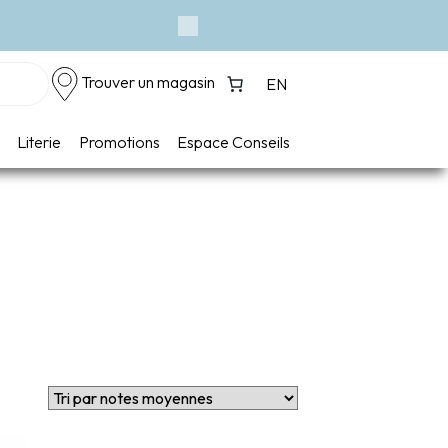
Next
Trouver un magasin
EN
Literie
Promotions
Espace Conseils