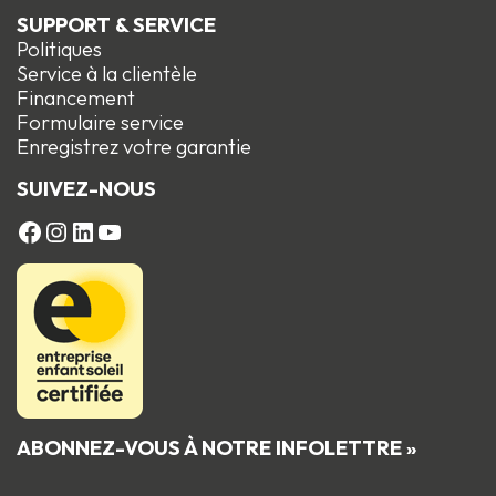
SUPPORT & SERVICE
Politiques
Service à la clientèle
Financement
Formulaire service
Enregistrez votre garantie
SUIVEZ-NOUS
FACEBOOK
Instagram
LinkedIn
YouTube
ABONNEZ-VOUS À NOTRE INFOLETTRE »