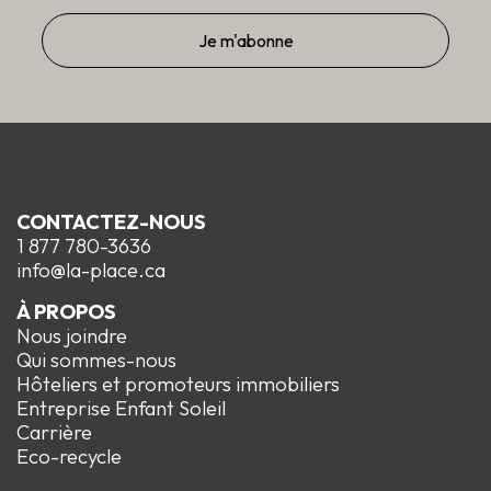
CONTACTEZ-NOUS
1 877 780-3636
info@la-place.ca
À PROPOS
Nous joindre
Qui sommes-nous
Hôteliers et promoteurs immobiliers
Entreprise Enfant Soleil
Carrière
Eco-recycle