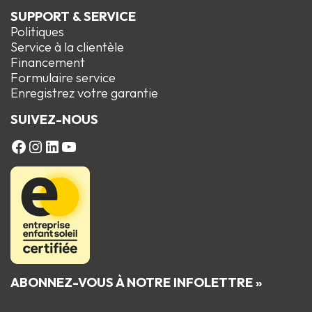
SUPPORT & SERVICE
Politiques
Service à la clientèle
Financement
Formulaire service
Enregistrez votre garantie
SUIVEZ-NOUS
FACEBOOK
Instagram
LinkedIn
YouTube
ABONNEZ-VOUS À NOTRE INFOLETTRE »