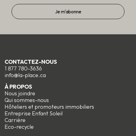
CONTACTEZ-NOUS
1 877 780-3636
info@la-place.ca
À PROPOS
Nous joindre
Qui sommes-nous
Hôteliers et promoteurs immobiliers
Entreprise Enfant Soleil
Carrière
Eco-recycle