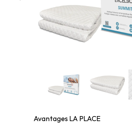
Avantages LA PLACE