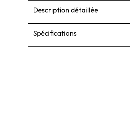
Description détaillée
Spécifications