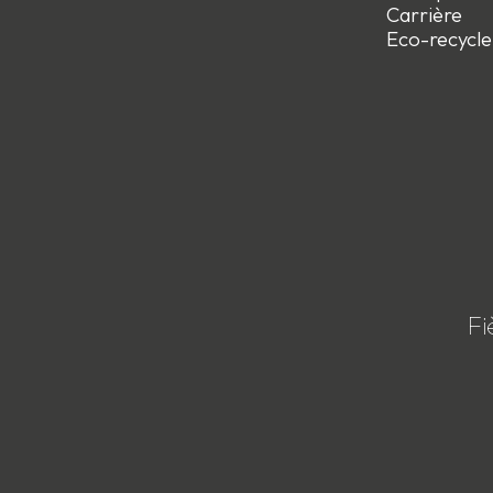
Carrière
Eco-recycle
Fi