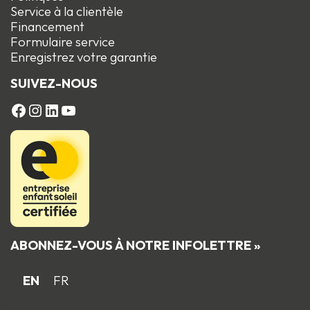
Service à la clientèle
Financement
Formulaire service
Enregistrez votre garantie
SUIVEZ-NOUS
FACEBOOK
Instagram
LinkedIn
YouTube
ABONNEZ-VOUS À NOTRE INFOLETTRE »
EN
FR