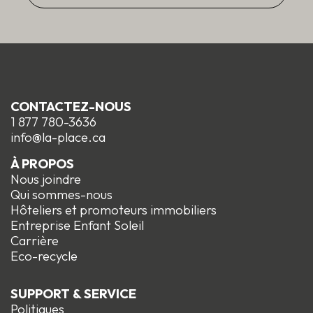
CONTACTEZ-NOUS
1 877 780-3636
info@la-place.ca
À PROPOS
Nous joindre
Qui sommes-nous
Hôteliers et promoteurs immobiliers
Entreprise Enfant Soleil
Carrière
Eco-recycle
SUPPORT & SERVICE
Politiques