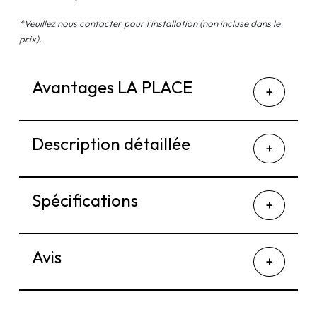
*Veuillez nous contacter pour l’installation (non incluse dans le
prix).
Avantages LA PLACE
Description détaillée
Spécifications
Avis