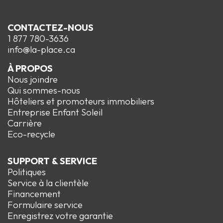
CONTACTEZ-NOUS
1 877 780-3636
info@la-place.ca
À PROPOS
Nous joindre
Qui sommes-nous
Hôteliers et promoteurs immobiliers
Entreprise Enfant Soleil
Carrière
Eco-recycle
SUPPORT & SERVICE
Politiques
Service à la clientèle
Financement
Formulaire service
Enregistrez votre garantie