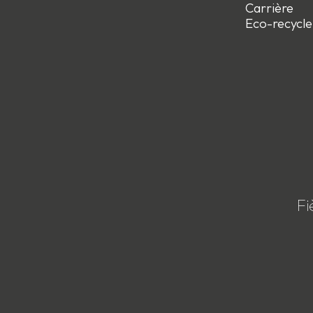
Carrière
Eco-recycle
Fi