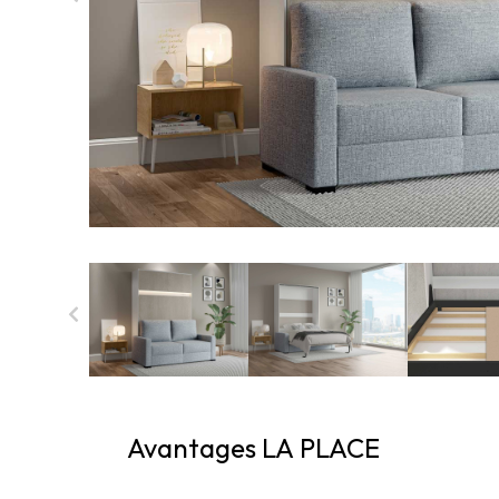
Avantages LA PLACE