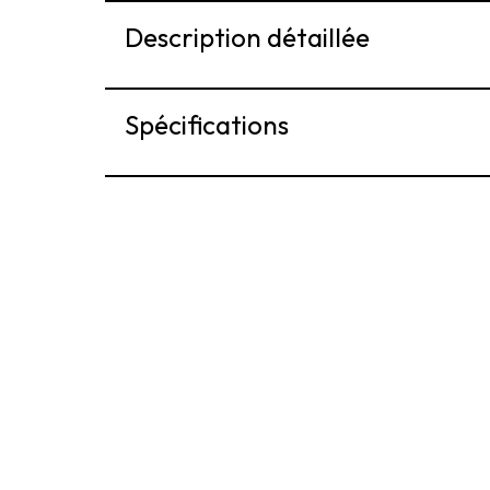
Description détaillée
Spécifications