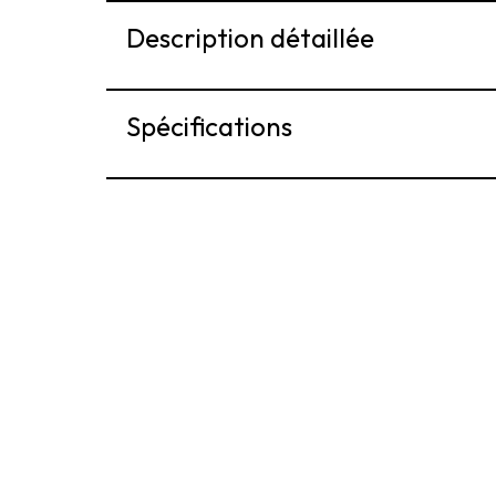
Description détaillée
Spécifications