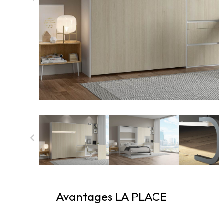
Avantages LA PLACE