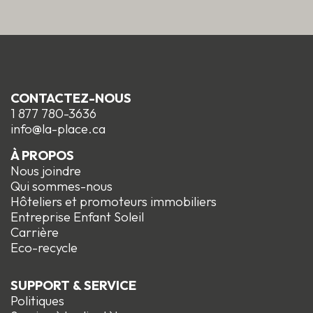
CONTACTEZ-NOUS
1 877 780-3636
info@la-place.ca
À PROPOS
Nous joindre
Qui sommes-nous
Hôteliers et promoteurs immobiliers
Entreprise Enfant Soleil
Carrière
Eco-recycle
SUPPORT & SERVICE
Politiques