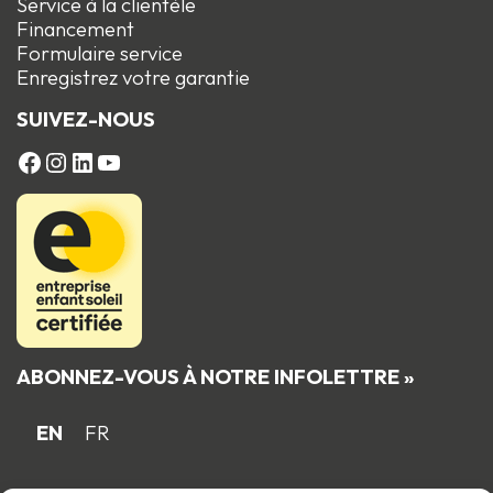
Service à la clientèle
Financement
Formulaire service
Enregistrez votre garantie
SUIVEZ-NOUS
FACEBOOK
Instagram
LinkedIn
YouTube
ABONNEZ-VOUS À NOTRE INFOLETTRE »
EN
FR