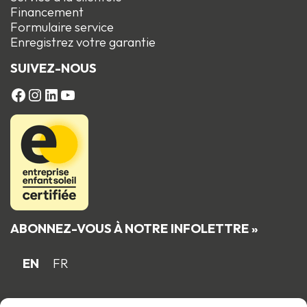
Financement
Formulaire service
Enregistrez votre garantie
SUIVEZ-NOUS
FACEBOOK
Instagram
LinkedIn
YouTube
ABONNEZ-VOUS À NOTRE INFOLETTRE »
EN
FR