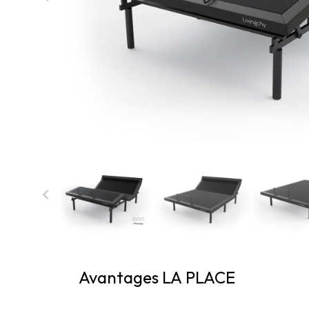
Avantages LA PLACE