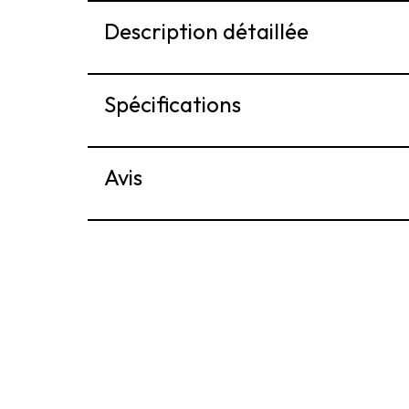
Description détaillée
Spécifications
Avis