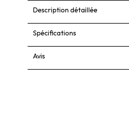
Description détaillée
Spécifications
Avis