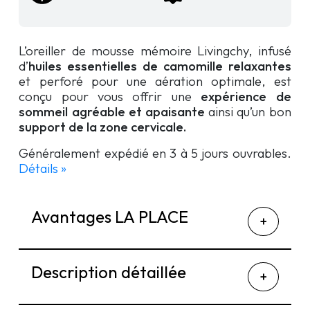
L’oreiller de mousse mémoire Livingchy, infusé
d’
huiles essentielles de camomille relaxantes
et perforé pour une aération optimale, est
conçu pour vous offrir une
expérience de
sommeil agréable et apaisante
ainsi qu’un bon
support de la zone cervicale.
Généralement expédié en 3 à 5 jours ouvrables.
Détails »
Avantages LA PLACE
Description détaillée