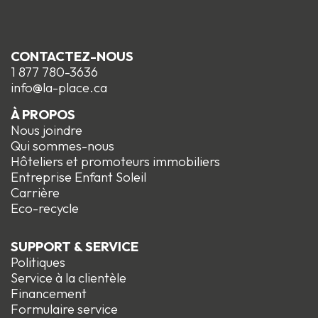
CONTACTEZ-NOUS
1 877 780-3636
info@la-place.ca
À PROPOS
Nous joindre
Qui sommes-nous
Hôteliers et promoteurs immobiliers
Entreprise Enfant Soleil
Carrière
Eco-recycle
SUPPORT & SERVICE
Politiques
Service à la clientèle
Financement
Formulaire service