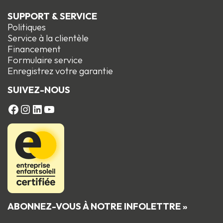
SUPPORT & SERVICE
Politiques
Service à la clientèle
Financement
Formulaire service
Enregistrez votre garantie
SUIVEZ-NOUS
FACEBOOK
Instagram
LinkedIn
YouTube
ABONNEZ-VOUS À NOTRE INFOLETTRE »