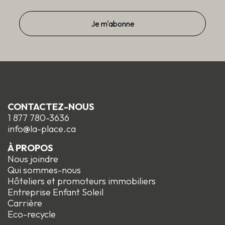
CONTACTEZ-NOUS
1 877 780-3636
info@la-place.ca
À PROPOS
Nous joindre
Qui sommes-nous
Hôteliers et promoteurs immobiliers
Entreprise Enfant Soleil
Carrière
Eco-recycle