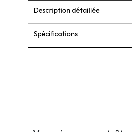
Description détaillée
Spécifications