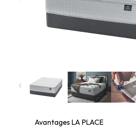
Avantages LA PLACE