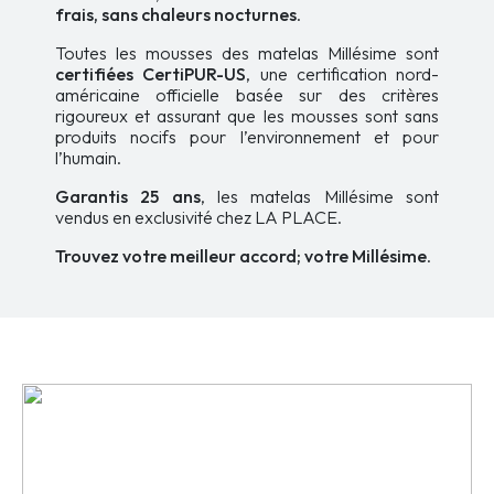
frais, sans chaleurs nocturnes
.
Toutes les mousses des matelas Millésime sont
certifiées CertiPUR-US
, une certification nord-
américaine officielle basée sur des critères
rigoureux et assurant que les mousses sont sans
produits nocifs pour l’environnement et pour
l’humain.
Garantis 25 ans
, les matelas Millésime sont
vendus en exclusivité chez LA PLACE.
Trouvez votre meilleur accord; votre Millésime
.