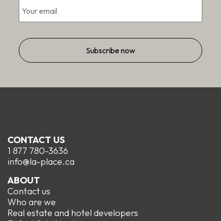
CONTACT US
1 877 780-3636
info@la-place.ca
ABOUT
Contact us
Who are we
Real estate and hotel developers