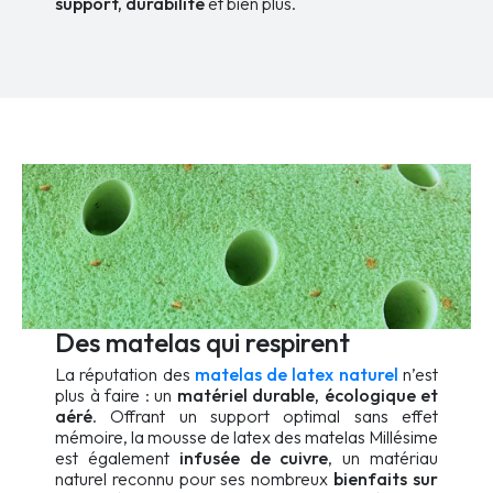
support, durabilité
et bien plus.
Des matelas qui respirent
La réputation des
matelas de
latex naturel
n’est
plus à faire : un
matériel durable, écologique et
aéré
. Offrant un support optimal sans effet
mémoire, la mousse de latex des matelas Millésime
est également
infusée de cuivre
, un matériau
naturel reconnu pour ses nombreux
bienfaits sur