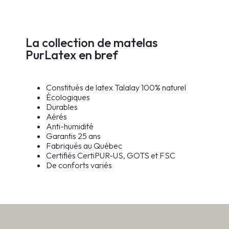
La collection de matelas
PurLatex en bref
Constitués de latex Talalay 100% naturel
Écologiques
Durables
Aérés
Anti-humidité
Garantis 25 ans
Fabriqués au Québec
Certifiés CertiPUR-US, GOTS et FSC
De conforts variés