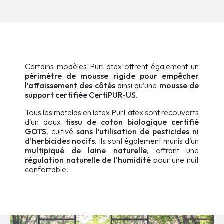
Certains modèles PurLatex offrent également un
périmètre de mousse rigide pour empêcher
l’affaissement des côtés
ainsi qu’une
mousse de
support certifiée CertiPUR-US
.
Tous les matelas en latex PurLatex sont recouverts
d’un doux
tissu de coton biologique certifié
GOTS
, cultivé
sans l’utilisation de pesticides ni
d’herbicides nocifs
. Ils sont également munis d’un
multipiqué de laine naturelle,
offrant une
régulation naturelle de l’humidité
pour une nuit
confortable.