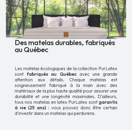
Des matelas durables, fabriqués
au Québec
Les matelas écologiques de la collection PurLatex
sont
fabriqués au Québec
avec une grande
attention aux détails. Chaque matelas est
soigneusement fabriqué à la main avec des
matériaux de la plus haute qualité pour assurer une
durabilité et une longévité maximales. D’ailleurs,
tous nos matelas en latex PurLatex sont
garantis
à vie (25 ans)
: vous pouvez donc être certain
d’investir dans un matelas qui perdurera.